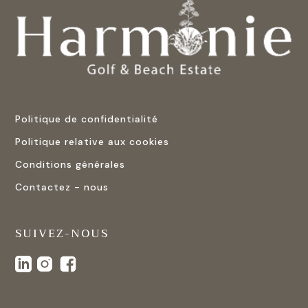
Politique de confidentialité
Politique relative aux cookies
Conditions générales
Contactez - nous
SUIVEZ-NOUS