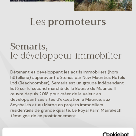
Les
promoteurs
Semaris,
le développeur immobilier
Détenant et développant les actifs immobiliers (hors
hôtellerie) auparavant détenus par New Mauritius Hotels
Ltd (Beachcomber), Semaris est un groupe indépendant
listé sur le second marché de la Bourse de Maurice. Il
œuvre depuis 2018 pour créer de la valeur en
développant ses sites d’exception à Maurice, aux
Seychelles et au Maroc en projets immobiliers
résidentiels de grande qualité. Le Royal Palm Marrakech
témoigne de ce positionnement.
Les actifs immobiliers développés par Semaris sur sa