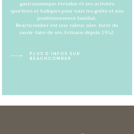
gastronomique étendue et ses activités
sportives et ludiques pour tous les goûts et son
positionnement familial,
Beachcomber est une valeur sûre, forte du
savoir-faire de ses Artisans depuis 1952.
PLUS D’INFOS SUR
BEACHCOMBER