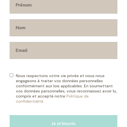
Nous respectons votre vie privée et nous nous
engageons à traiter vos données personnelles
conformément aux lois applicables. En soumettant
vos données personnelles, vous reconnaissez avoir lu,
compris et accepté notre
Politique de
confidentialité.