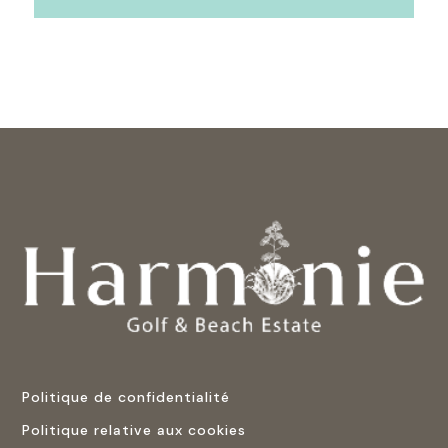
Politique de confidentialité
Politique relative aux cookies