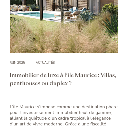
JUIN 2025
ACTUALITÉS
Immobilier de luxe à l’île Maurice : Villas,
penthouses ou duplex ?
L’île Maurice s’impose comme une destination phare
pour l’investissement immobilier haut de gamme,
alliant la quiétude d’un cadre tropical à l’élégance
d’un art de vivre moderne. Grâce à une fiscalité