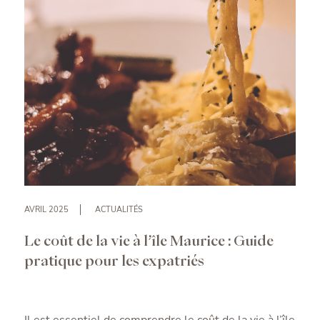
AVRIL 2025
ACTUALITÉS
Le coût de la vie à l’île Maurice : Guide
pratique pour les expatriés