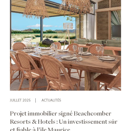
JUILLET 2025
ACTUALITÉS
Projet immobilier signé Beachcomber
Resorts & Hotels : Un investissement sûr
et fiable à l’île Maurice