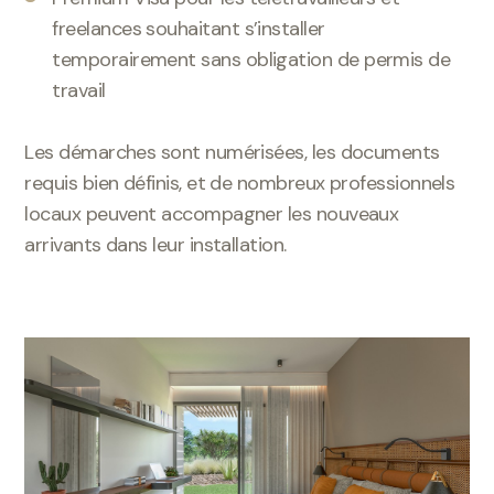
freelances souhaitant s’installer
temporairement sans obligation de permis de
travail
Les démarches sont numérisées, les documents
requis bien définis, et de nombreux professionnels
locaux peuvent accompagner les nouveaux
arrivants dans leur installation.