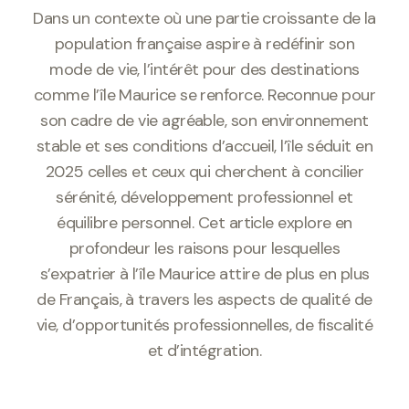
Dans un contexte où une partie croissante de la
population française aspire à redéfinir son
mode de vie, l’intérêt pour des destinations
comme l’île Maurice se renforce. Reconnue pour
son cadre de vie agréable, son environnement
stable et ses conditions d’accueil, l’île séduit en
2025 celles et ceux qui cherchent à concilier
sérénité, développement professionnel et
équilibre personnel. Cet article explore en
profondeur les raisons pour lesquelles
s’expatrier à l’île Maurice attire de plus en plus
de Français, à travers les aspects de qualité de
vie, d’opportunités professionnelles, de fiscalité
et d’intégration.