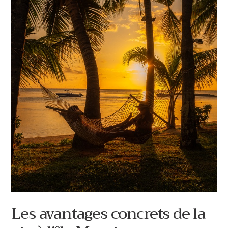
Les avantages concrets de la