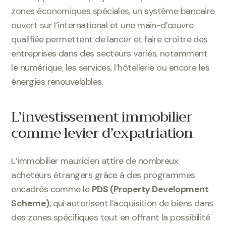
zones économiques spéciales, un système bancaire
ouvert sur l’international et une main-d’œuvre
qualifiée permettent de lancer et faire croître des
entreprises dans des secteurs variés, notamment
le numérique, les services, l’hôtellerie ou encore les
énergies renouvelables.
L’investissement immobilier
comme levier d’expatriation
L’immobilier mauricien attire de nombreux
acheteurs étrangers grâce à des programmes
encadrés comme le
PDS (Property Development
Scheme)
, qui autorisent l’acquisition de biens dans
des zones spécifiques tout en offrant la possibilité