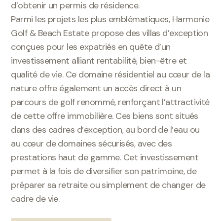
d’obtenir un permis de résidence.
Parmi les projets les plus emblématiques, Harmonie
Golf & Beach Estate propose des villas d’exception
conçues pour les expatriés en quête d’un
investissement alliant rentabilité, bien-être et
qualité de vie. Ce domaine résidentiel au cœur de la
nature offre également un accès direct à un
parcours de golf renommé, renforçant l’attractivité
de cette offre immobilière. Ces biens sont situés
dans des cadres d’exception, au bord de l’eau ou
au cœur de domaines sécurisés, avec des
prestations haut de gamme. Cet investissement
permet à la fois de diversifier son patrimoine, de
préparer sa retraite ou simplement de changer de
cadre de vie.