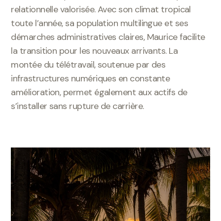
relationnelle valorisée. Avec son climat tropical
toute l’année, sa population multilingue et ses
démarches administratives claires, Maurice facilite
la transition pour les nouveaux arrivants. La
montée du télétravail, soutenue par des
infrastructures numériques en constante
amélioration, permet également aux actifs de
s’installer sans rupture de carrière.