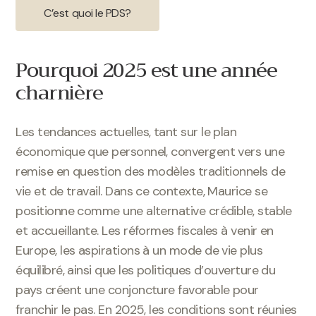
C’est quoi le PDS?
Pourquoi 2025 est une année
charnière
Les tendances actuelles, tant sur le plan
économique que personnel, convergent vers une
remise en question des modèles traditionnels de
vie et de travail. Dans ce contexte, Maurice se
positionne comme une alternative crédible, stable
et accueillante. Les réformes fiscales à venir en
Europe, les aspirations à un mode de vie plus
équilibré, ainsi que les politiques d’ouverture du
pays créent une conjoncture favorable pour
franchir le pas. En 2025, les conditions sont réunies