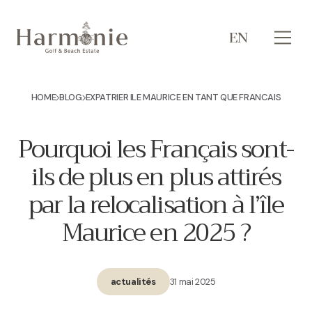
EN
HOME
BLOG
EXPATRIER ILE MAURICE EN TANT QUE FRANCAIS
Pourquoi les Français sont-
ils de plus en plus attirés
par la relocalisation à l’île
Maurice en 2025 ?
31 mai 2025
actualités