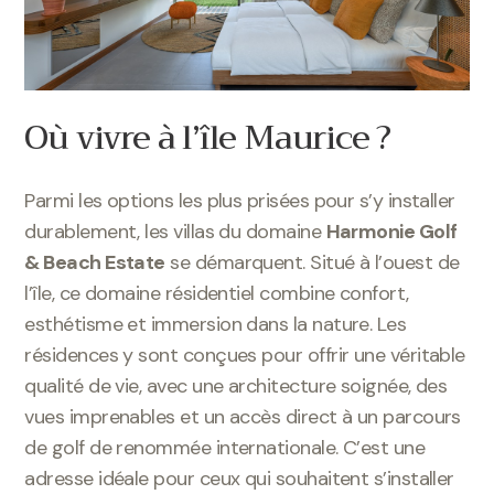
Où vivre à l’île Maurice ?
Parmi les options les plus prisées pour s’y installer
durablement, les villas du domaine
Harmonie Golf
& Beach Estate
se démarquent. Situé à l’ouest de
l’île, ce domaine résidentiel combine confort,
esthétisme et immersion dans la nature. Les
résidences y sont conçues pour offrir une véritable
qualité de vie, avec une architecture soignée, des
vues imprenables et un accès direct à un parcours
de golf de renommée internationale. C’est une
adresse idéale pour ceux qui souhaitent s’installer