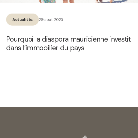
29 sept. 2025
Actualités
Pourquoi la diaspora mauricienne investit
dans l’immobilier du pays