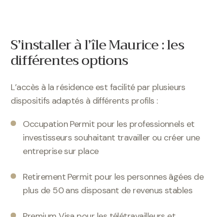
S’installer à l’île Maurice : les
différentes options
L’accès à la résidence est facilité par plusieurs
dispositifs adaptés à différents profils :
Occupation Permit pour les professionnels et
investisseurs souhaitant travailler ou créer une
entreprise sur place
Retirement Permit pour les personnes âgées de
plus de 50 ans disposant de revenus stables
Premium Visa pour les télétravailleurs et