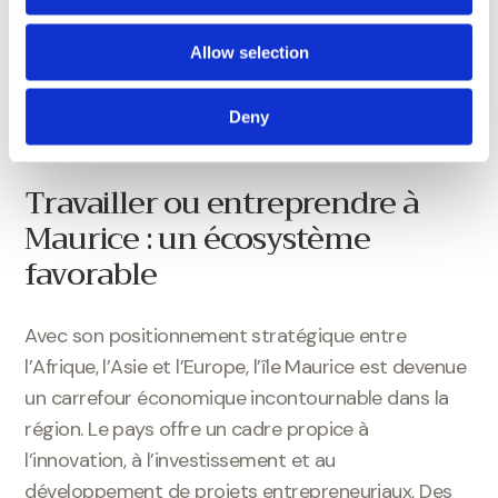
réseautage, ainsi qu’à une vie sociale dynamique et
accessible.
Allow selection
Deny
Travailler ou entreprendre à
Maurice : un écosystème
favorable
Avec son positionnement stratégique entre
l’Afrique, l’Asie et l’Europe, l’île Maurice est devenue
un carrefour économique incontournable dans la
région. Le pays offre un cadre propice à
l’innovation, à l’investissement et au
développement de projets entrepreneuriaux. Des