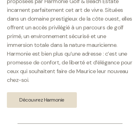
proposées par Harmonie Golf & Beach Estate
incarnent parfaitement cet art de vivre. Situées
dans un domaine prestigieux de la côte ouest, elles
offrent un accès privilégié à un parcours de golf
primé, un environnement sécurisé et une
immersion totale dans la nature mauricienne.
Harmonie est bien plus qu’une adresse : c’est une
promesse de confort, de liberté et d’élégance pour
ceux qui souhaitent faire de Maurice leur nouveau
chez-soi.
Découvrez Harmonie