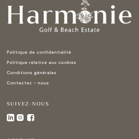
Politique de confidentialité
Politique relative aux cookies
Conditions générales
Contactez - nous
SUIVEZ-NOUS