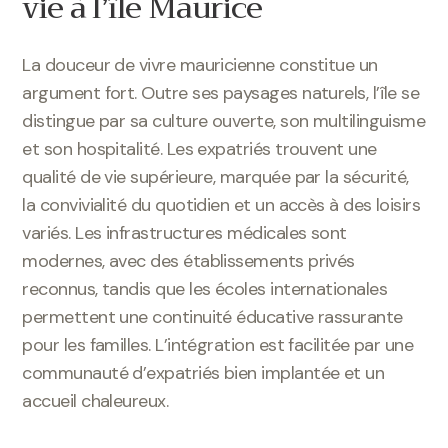
vie à l’île Maurice
La douceur de vivre mauricienne constitue un
argument fort. Outre ses paysages naturels, l’île se
distingue par sa culture ouverte, son multilinguisme
et son hospitalité. Les expatriés trouvent une
qualité de vie supérieure, marquée par la sécurité,
la convivialité du quotidien et un accès à des loisirs
variés. Les infrastructures médicales sont
modernes, avec des établissements privés
reconnus, tandis que les écoles internationales
permettent une continuité éducative rassurante
pour les familles. L’intégration est facilitée par une
communauté d’expatriés bien implantée et un
accueil chaleureux.