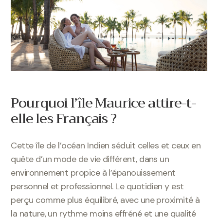
Pourquoi l’île Maurice attire-t-
elle les Français ?
Cette île de l’océan Indien séduit celles et ceux en
quête d’un mode de vie différent, dans un
environnement propice à l’épanouissement
personnel et professionnel. Le quotidien y est
perçu comme plus équilibré, avec une proximité à
la nature, un rythme moins effréné et une qualité