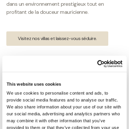
dans un environnement prestigieux tout en
profitant de la douceur mauricienne.
Visitez nos villas et laissez-vous séduire.
This website uses cookies
We use cookies to personalise content and ads, to
provide social media features and to analyse our traffic.
We also share information about your use of our site with
our social media, advertising and analytics partners who
may combine it with other information that you’ve
provided to them or that they’ve collected from your use