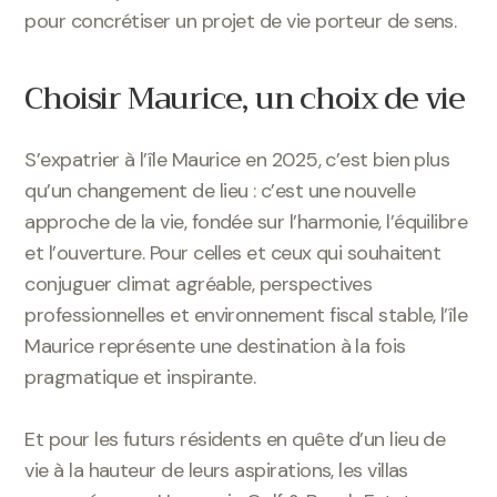
pour concrétiser un projet de vie porteur de sens.
Choisir Maurice, un choix de vie
S’expatrier à l’île Maurice en 2025, c’est bien plus
qu’un changement de lieu : c’est une nouvelle
approche de la vie, fondée sur l’harmonie, l’équilibre
et l’ouverture. Pour celles et ceux qui souhaitent
conjuguer climat agréable, perspectives
professionnelles et environnement fiscal stable, l’île
Maurice représente une destination à la fois
pragmatique et inspirante.
Et pour les futurs résidents en quête d’un lieu de
vie à la hauteur de leurs aspirations, les villas