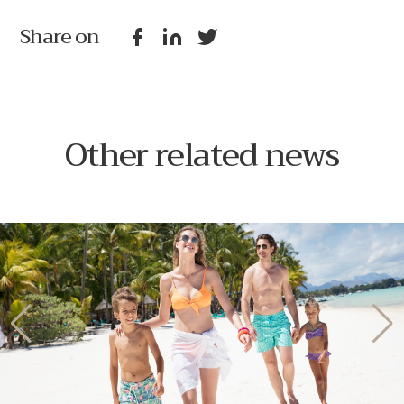
Share on
Other related news